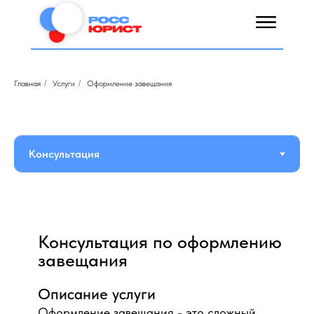
Главная
/
Услуги
/
Оформление завещания
Консультация по оформлению
завещания
Описание услуги
Оформление завещания - это сложный