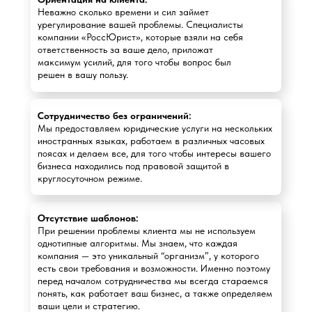
Неважно сколько времени и сил займет
урегулирование вашей проблемы. Специалисты
компании «РоссЮрист», которые взяли на себя
ответственность за ваше дело, приложат
максимум усилий, для того чтобы вопрос был
решен в вашу пользу.
Сотрудничество без ограничений:
Мы предоставляем юридические услуги на нескольких
иностранных языках, работаем в различных часовых
поясах и делаем все, для того чтобы интересы вашего
бизнеса находились под правовой защитой в
круглосуточном режиме.
Отсутствие шаблонов:
При решении проблемы клиента мы не используем
однотипные алгоритмы. Мы знаем, что каждая
компания — это уникальный “организм”, у которого
есть свои требования и возможности. Именно поэтому
перед началом сотрудничества мы всегда стараемся
понять, как работает ваш бизнес, а также определяем
ваши цели и стратегию.