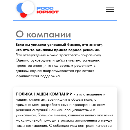
О компании
Если вы увидели успешный бизнес, это значит,
что кто-то однажды принял верное решение.
Это утверждение можно трактовать по-разному.
Однако руководители действительно успешных
проектов знают, что под верным решением в
данном случае подразумевается грамотная
юридическая поддержка.
ПОЛИКА НАШЕЙ КОМПАНИИ
- это отношение к
нашим клиентам, возникшим в общем поле, с
применением разработанных и проверенных схем
решения ситуаций нашими специалистами с
уникальной, большой линией, конечной целью оказания
максимальной помощи в рамках заключенного между
нами соглашения. С соблюдением контроля качества