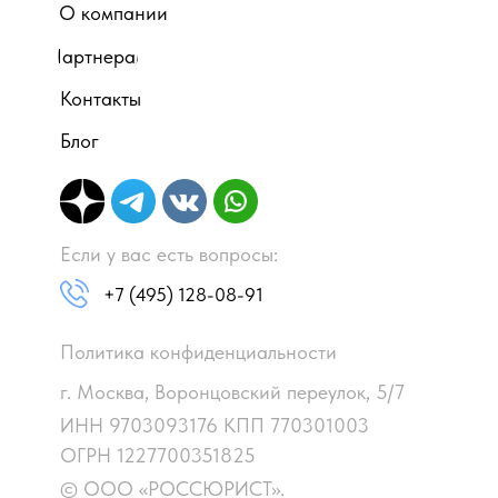
О компании
Партнерам
Контакты
Блог
Если у вас есть вопросы:
+7 (495) 128-08-91
Политика конфиденциальности
г. Москва, Воронцовский переулок, 5/7
ИНН 9703093176 КПП 770301003
ОГРН 1227700351825
© ООО «РОССЮРИСТ».