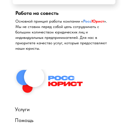
Работа на совесть
Основной принцип работы компании «
Росс
Юрист
».
Мы не ставим перед собой цель сотрудничать с
большим количеством юридических лиц и
индивидуальных предпринимателей. Для нас в
приоритете качество услуг, которые предоставляют
наши юристы.
Услуги
Помощь