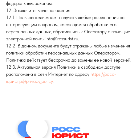
федеральным законом.
12. Заключительные положения
12.1. Пользователь может получить любые разъяснения по
интересующим вопросам, касающимся обработки его
персональных данных, обратившись к Оператору с помощью
электронной почты info@rossurist.ru.
12.2. В данном документе будут отражены любые изменения
политики обработки персональных данных Оператором.
Политика действует бессрочно до замены ее новой версией.
12.3. Актуальная версия Политики в свободном доступе
расположена в сети Интернет по адресу
https://росс-
юрист.рф/privacy_policy
.