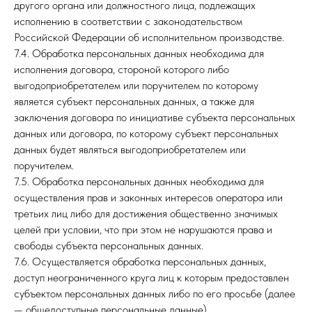
другого органа или должностного лица, подлежащих
исполнению в соответствии с законодательством
Российской Федерации об исполнительном производстве.
7.4. Обработка персональных данных необходима для
исполнения договора, стороной которого либо
выгодоприобретателем или поручителем по которому
является субъект персональных данных, а также для
заключения договора по инициативе субъекта персональных
данных или договора, по которому субъект персональных
данных будет являться выгодоприобретателем или
поручителем.
7.5. Обработка персональных данных необходима для
осуществления прав и законных интересов оператора или
третьих лиц либо для достижения общественно значимых
целей при условии, что при этом не нарушаются права и
свободы субъекта персональных данных.
7.6. Осуществляется обработка персональных данных,
доступ неограниченного круга лиц к которым предоставлен
субъектом персональных данных либо по его просьбе (далее
— общедоступные персональные данные).