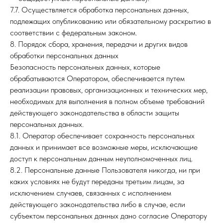
7.7. Осуществляется обработка персональных данных,
подлежащих опубликованию или обязательному раскрытию в
соответствии с федеральным законом.
8. Порядок сбора, хранения, передачи и других видов
обработки персональных данных
Безопасность персональных данных, которые
обрабатываются Оператором, обеспечивается путем
реализации правовых, организационных и технических мер,
необходимых для выполнения в полном объеме требований
действующего законодательства в области защиты
персональных данных.
8.1. Оператор обеспечивает сохранность персональных
данных и принимает все возможные меры, исключающие
доступ к персональным данным неуполномоченных лиц.
8.2. Персональные данные Пользователя никогда, ни при
каких условиях не будут переданы третьим лицам, за
исключением случаев, связанных с исполнением
действующего законодательства либо в случае, если
субъектом персональных данных дано согласие Оператору