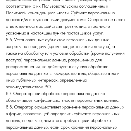
соответствии с их Пользовательским соглашением и
Политикой конфиденциальности. Субъект персональных
данных и/или с указанными документами. Оператор не несет
ответственность за действия третьих лиц, в том числе
указанных в настоящем пункте поставщиков услуг.
8.6. Установленные субъектом персональных данных
запреты на передачу (кроме предоставления доступа), а
также на обработку или условия обработки (кроме получения
доступа) персональных данных, разрешенных для
распространения, не действуют в случаях обработки
персональных данных в государственных, общественных и
иных публичных интересах, определенных
законодательством РФ.
8.7. Оператор при обработке персональных данных
обеспечивает конфиденциальность персональных данных.
8.8. Оператор осуществляет хранение персональных данных
в форме, позволяющей определить субъекта персональных
данных, не дольше, чем этого требуют цели обработки
персональных данных, если срок хранения персональных