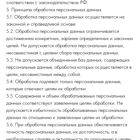
соответствии с законодательством РФ.
5. Принципы обработки персональных данных
5.1. Обработка персональных данных осуществляется на
законной и справедливой основе.
5.2. Обработка персональных данных ограничивается
достижением конкретных, заранее определенных и законных
целей. Не допускается обработка персональных данных,
несовместимая с целями сбора персональных данных.
5.3. Не допускается объединение баз данных, содержащих
персональные данные, обработка которых осуществляется в
целях, несовместимых между собой.
5.4. Обработке подлежат только персональные данные,
которые отвечают целям их обработки.
5.5. Содержание и объем обрабатываемых персональных
данных соответствуют заявленным целям обработки. Не
допускается избыточность обрабатываемых персональных
данных по отношению к заявленным целям их обработки.
5.6. При обработке персональных данных обеспечивается
точность персональных данных, их достаточность, а в
необходимых случаях и актуальность по отношению к целям