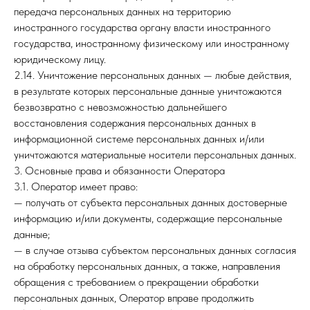
передача персональных данных на территорию
иностранного государства органу власти иностранного
государства, иностранному физическому или иностранному
юридическому лицу.
2.14. Уничтожение персональных данных — любые действия,
в результате которых персональные данные уничтожаются
безвозвратно с невозможностью дальнейшего
восстановления содержания персональных данных в
информационной системе персональных данных и/или
уничтожаются материальные носители персональных данных.
3. Основные права и обязанности Оператора
3.1. Оператор имеет право:
— получать от субъекта персональных данных достоверные
информацию и/или документы, содержащие персональные
данные;
— в случае отзыва субъектом персональных данных согласия
на обработку персональных данных, а также, направления
обращения с требованием о прекращении обработки
персональных данных, Оператор вправе продолжить