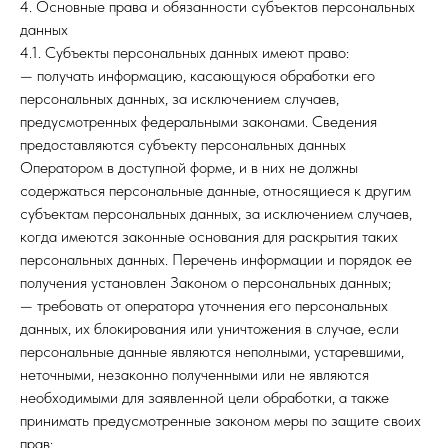
4. Основные права и обязанности субъектов персональных
данных
4.1. Субъекты персональных данных имеют право:
— получать информацию, касающуюся обработки его
персональных данных, за исключением случаев,
предусмотренных федеральными законами. Сведения
предоставляются субъекту персональных данных
Оператором в доступной форме, и в них не должны
содержаться персональные данные, относящиеся к другим
субъектам персональных данных, за исключением случаев,
когда имеются законные основания для раскрытия таких
персональных данных. Перечень информации и порядок ее
получения установлен Законом о персональных данных;
— требовать от оператора уточнения его персональных
данных, их блокирования или уничтожения в случае, если
персональные данные являются неполными, устаревшими,
неточными, незаконно полученными или не являются
необходимыми для заявленной цели обработки, а также
принимать предусмотренные законом меры по защите своих
прав;