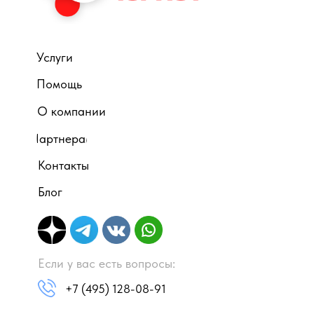
Услуги
Помощь
О компании
Партнерам
Контакты
Блог
Если у вас есть вопросы:
+7 (495) 128-08-91