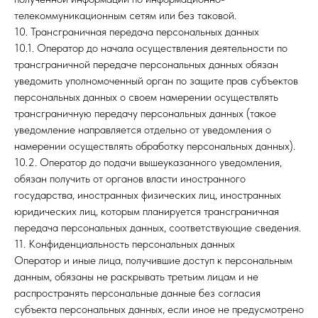
телекоммуникационным сетям или без таковой.
10. Трансграничная передача персональных данных
10.1. Оператор до начала осуществления деятельности по
трансграничной передаче персональных данных обязан
уведомить уполномоченный орган по защите прав субъектов
персональных данных о своем намерении осуществлять
трансграничную передачу персональных данных (такое
уведомление направляется отдельно от уведомления о
намерении осуществлять обработку персональных данных).
10.2. Оператор до подачи вышеуказанного уведомления,
обязан получить от органов власти иностранного
государства, иностранных физических лиц, иностранных
юридических лиц, которым планируется трансграничная
передача персональных данных, соответствующие сведения.
11. Конфиденциальность персональных данных
Оператор и иные лица, получившие доступ к персональным
данным, обязаны не раскрывать третьим лицам и не
распространять персональные данные без согласия
субъекта персональных данных, если иное не предусмотрено