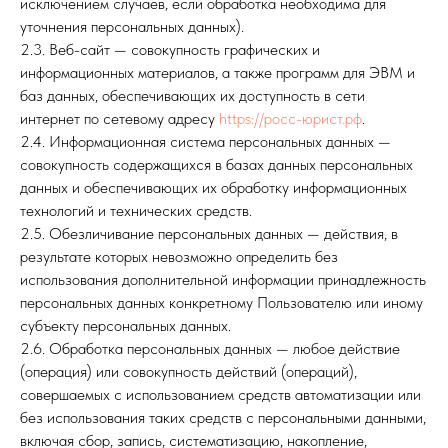
исключением случаев, если обработка необходима для
уточнения персональных данных).
2.3. Веб-сайт — совокупность графических и
информационных материалов, а также программ для ЭВМ и
баз данных, обеспечивающих их доступность в сети
интернет по сетевому адресу
https://росс-юрист.рф
.
2.4. Информационная система персональных данных —
совокупность содержащихся в базах данных персональных
данных и обеспечивающих их обработку информационных
технологий и технических средств.
2.5. Обезличивание персональных данных — действия, в
результате которых невозможно определить без
использования дополнительной информации принадлежность
персональных данных конкретному Пользователю или иному
субъекту персональных данных.
2.6. Обработка персональных данных — любое действие
(операция) или совокупность действий (операций),
совершаемых с использованием средств автоматизации или
без использования таких средств с персональными данными,
включая сбор, запись, систематизацию, накопление,