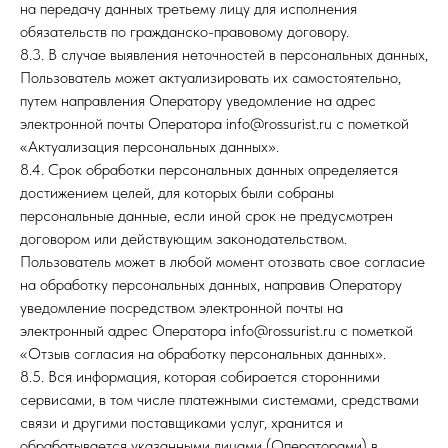
на передачу данных третьему лицу для исполнения
обязательств по гражданско-правовому договору.
8.3. В случае выявления неточностей в персональных данных,
Пользователь может актуализировать их самостоятельно,
путем направления Оператору уведомление на адрес
электронной почты Оператора info@rossurist.ru с пометкой
«Актуализация персональных данных».
8.4. Срок обработки персональных данных определяется
достижением целей, для которых были собраны
персональные данные, если иной срок не предусмотрен
договором или действующим законодательством.
Пользователь может в любой момент отозвать свое согласие
на обработку персональных данных, направив Оператору
уведомление посредством электронной почты на
электронный адрес Оператора info@rossurist.ru с пометкой
«Отзыв согласия на обработку персональных данных».
8.5. Вся информация, которая собирается сторонними
сервисами, в том числе платежными системами, средствами
связи и другими поставщиками услуг, хранится и
обрабатывается указанными лицами (Операторами) в