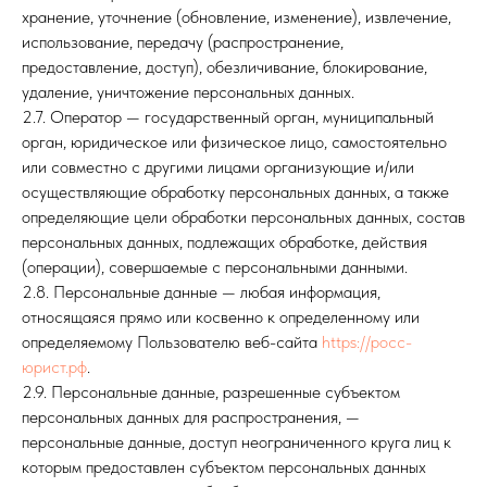
хранение, уточнение (обновление, изменение), извлечение,
использование, передачу (распространение,
предоставление, доступ), обезличивание, блокирование,
удаление, уничтожение персональных данных.
2.7. Оператор — государственный орган, муниципальный
орган, юридическое или физическое лицо, самостоятельно
или совместно с другими лицами организующие и/или
осуществляющие обработку персональных данных, а также
определяющие цели обработки персональных данных, состав
персональных данных, подлежащих обработке, действия
(операции), совершаемые с персональными данными.
2.8. Персональные данные — любая информация,
относящаяся прямо или косвенно к определенному или
определяемому Пользователю веб-сайта
https://росс-
юрист.рф
.
2.9. Персональные данные, разрешенные субъектом
персональных данных для распространения, —
персональные данные, доступ неограниченного круга лиц к
которым предоставлен субъектом персональных данных