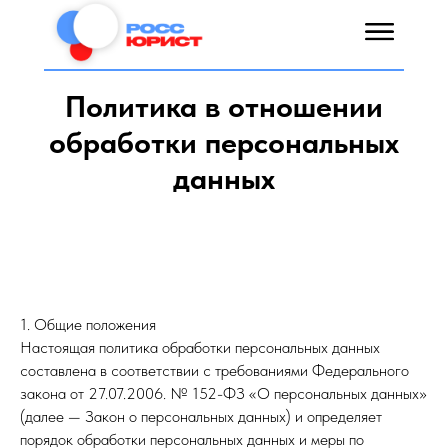
Политика в отношении
обработки персональных
данных
1. Общие положения
Настоящая политика обработки персональных данных
составлена в соответствии с требованиями Федерального
закона от 27.07.2006. № 152-ФЗ «О персональных данных»
(далее — Закон о персональных данных) и определяет
порядок обработки персональных данных и меры по