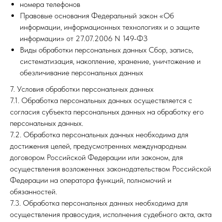
номера телефонов
Правовые основания Федеральный закон «Об
информации, информационных технологиях и о защите
информации» от 27.07.2006 N 149-ФЗ
Виды обработки персональных данных Сбор, запись,
систематизация, накопление, хранение, уничтожение и
обезличивание персональных данных
7. Условия обработки персональных данных
7.1. Обработка персональных данных осуществляется с
согласия субъекта персональных данных на обработку его
персональных данных.
7.2. Обработка персональных данных необходима для
достижения целей, предусмотренных международным
договором Российской Федерации или законом, для
осуществления возложенных законодательством Российской
Федерации на оператора функций, полномочий и
обязанностей.
7.3. Обработка персональных данных необходима для
осуществления правосудия, исполнения судебного акта, акта