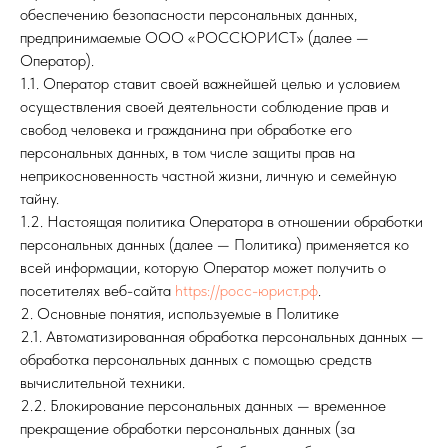
обеспечению безопасности персональных данных,
предпринимаемые ООО «РОССЮРИСТ» (далее —
Оператор).
1.1. Оператор ставит своей важнейшей целью и условием
осуществления своей деятельности соблюдение прав и
свобод человека и гражданина при обработке его
персональных данных, в том числе защиты прав на
неприкосновенность частной жизни, личную и семейную
тайну.
1.2. Настоящая политика Оператора в отношении обработки
персональных данных (далее — Политика) применяется ко
всей информации, которую Оператор может получить о
посетителях веб-сайта
https://росс-юрист.рф
.
2. Основные понятия, используемые в Политике
2.1. Автоматизированная обработка персональных данных —
обработка персональных данных с помощью средств
вычислительной техники.
2.2. Блокирование персональных данных — временное
прекращение обработки персональных данных (за