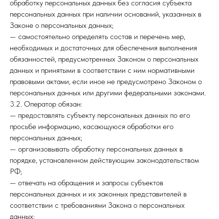
обработку персональных данных без согласия субъекта
персональных данных при наличии оснований, указанных в
Законе о персональных данных;
— самостоятельно определять состав и перечень мер,
необходимых и достаточных для обеспечения выполнения
обязанностей, предусмотренных Законом о персональных
данных и принятыми в соответствии с ним нормативными
правовыми актами, если иное не предусмотрено Законом о
персональных данных или другими федеральными законами.
3.2. Оператор обязан:
— предоставлять субъекту персональных данных по его
просьбе информацию, касающуюся обработки его
персональных данных;
— организовывать обработку персональных данных в
порядке, установленном действующим законодательством
РФ;
— отвечать на обращения и запросы субъектов
персональных данных и их законных представителей в
соответствии с требованиями Закона о персональных
данных;