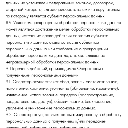
данных не установлен федеральным законом, договором,
стороной которого, выгодоприобретателем или поручителем
по которому является субъект персональных данных.
8.9. Условием прекращения обработки персональных данных
может являться достижение целей обработки персональных
данных, истечение срока действия согласия субъекта
персональных данных, отзыв согласия субъектом
персональных данных или требование о прекращении
обработки персональных данных, а также выявление
неправомерной обработки персональных данных.
9. Перечень действий, производимых Оператором с
полученными персональными данными
9.1. Оператор осуществляет сбор, запись, систематизацию,
накопление, хранение, уточнение (обновление, изменение),
извлечение, использование, передачу (распространение,
предоставление, доступ), обезличивание, блокирование,
удаление и уничтожение персональных данных.
9.2. Оператор осуществляет автоматизированную обработку
персональных данных с получением и/или передачей
полученной информации по информационно-