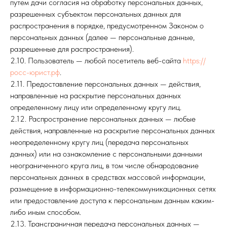
путем дачи согласия на обработку персональных данных,
разрешенных субъектом персональных данных для
распространения в порядке, предусмотренном Законом о
персональных данных (далее — персональные данные,
разрешенные для распространения).
2.10. Пользователь — любой посетитель веб-сайта
https://
росс-юрист.рф
.
2.11. Предоставление персональных данных — действия,
направленные на раскрытие персональных данных
определенному лицу или определенному кругу лиц.
2.12. Распространение персональных данных — любые
действия, направленные на раскрытие персональных данных
неопределенному кругу лиц (передача персональных
данных) или на ознакомление с персональными данными
неограниченного круга лиц, в том числе обнародование
персональных данных в средствах массовой информации,
размещение в информационно-телекоммуникационных сетях
или предоставление доступа к персональным данным каким-
либо иным способом.
2.13. Трансграничная передача персональных данных —