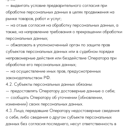
— выдвигать условие предварительного согласия при
обработке персональных данных в целях продвижения на
рынке товаров, работ и услуг;
— на отзыв согласия на обработку персональных данных, а
также, на направление требования о прекращении обработки
персональных данных;
— обжаловать в уполномоченный орган по защите прав
субъектов персональных данных или в судебном порядке
неправомерные действия или бездействие Оператора при
обработке его персональных данных;
— на осуществление иных прав, предусмотренных
законодательством РФ.
4.2. Субъекты персональных данных обязаны:
— предоставлять Оператору достоверные данные о себе;
— сообщать Оператору об уточнении (обновлении,
изменении) своих персональных данных.
4.3. Лица, передавшие Оператору недостоверные сведения
о себе, либо сведения о другом субъекте персональных
данных без согласия последнего, несут ответственность в