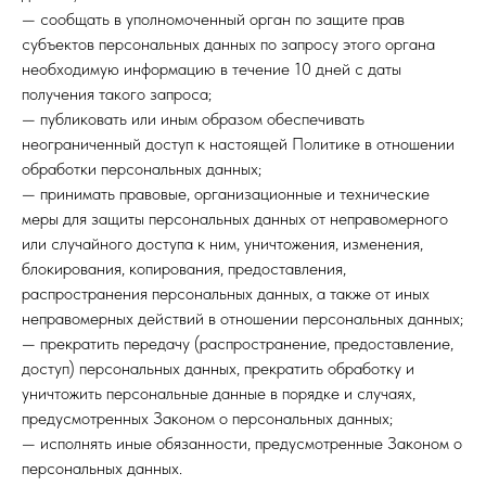
— сообщать в уполномоченный орган по защите прав
субъектов персональных данных по запросу этого органа
необходимую информацию в течение 10 дней с даты
получения такого запроса;
— публиковать или иным образом обеспечивать
неограниченный доступ к настоящей Политике в отношении
обработки персональных данных;
— принимать правовые, организационные и технические
меры для защиты персональных данных от неправомерного
или случайного доступа к ним, уничтожения, изменения,
блокирования, копирования, предоставления,
распространения персональных данных, а также от иных
неправомерных действий в отношении персональных данных;
— прекратить передачу (распространение, предоставление,
доступ) персональных данных, прекратить обработку и
уничтожить персональные данные в порядке и случаях,
предусмотренных Законом о персональных данных;
— исполнять иные обязанности, предусмотренные Законом о
персональных данных.