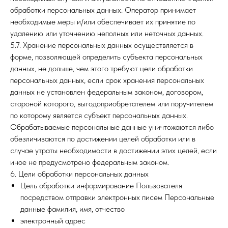
обработки персональных данных. Оператор принимает
необходимые меры и/или обеспечивает их принятие по
удалению или уточнению неполных или неточных данных.
5.7. Хранение персональных данных осуществляется в
форме, позволяющей определить субъекта персональных
данных, не дольше, чем этого требуют цели обработки
персональных данных, если срок хранения персональных
данных не установлен федеральным законом, договором,
стороной которого, выгодоприобретателем или поручителем
по которому является субъект персональных данных.
Обрабатываемые персональные данные уничтожаются либо
обезличиваются по достижении целей обработки или в
случае утраты необходимости в достижении этих целей, если
иное не предусмотрено федеральным законом.
6. Цели обработки персональных данных
Цель обработки информирование Пользователя
посредством отправки электронных писем Персональные
данные фамилия, имя, отчество
электронный адрес