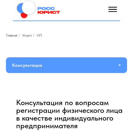
Главная
/
Услуги
/
ИП
Консультация по вопросам
регистрации физического лица
в качестве индивидуального
предпринимателя