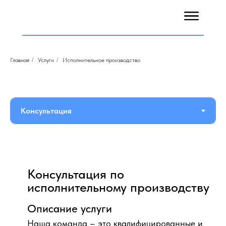
Главная
/
Услуги
/
Исполнительное производство
Консультация по
исполнительному производству
Описание услуги
Наша команда – это квалифицированные и