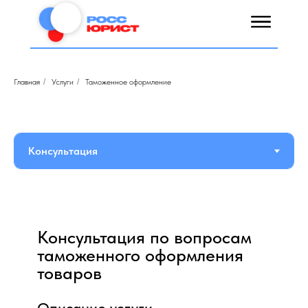
Главная
/
Услуги
/
Таможенное оформление
Консультация по вопросам
таможенного оформления
товаров