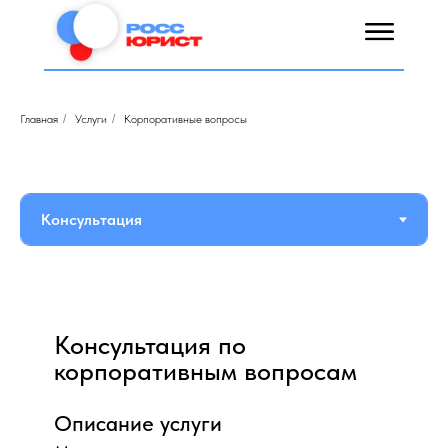
Главная
/
Услуги
/
Корпоративные вопросы
Консультация по
корпоративным вопросам
Описание услуги